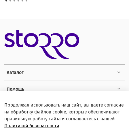
Каталог
Помощь
Продолжая использовать наш сайт, вы даете согласие
Информация
на обработку файлов cookie, которые обеспечивают
правильную работу сайта и соглашаетесь с нашей
Политикой безопасности