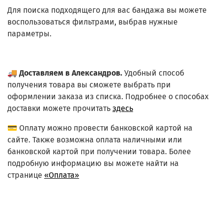
Для поиска подходящего для вас бандажа вы можете
воспользоваться фильтрами, выбрав нужные
параметры.
🚚
Доставляем в Александров.
Удобный способ
получения товара вы сможете выбрать при
оформлении заказа из списка.
Подробнее о способах
доставки можете прочитать
здесь
💳 Оплату можно провести банковской картой на
сайте. Также возможна оплата наличными или
банковской картой при получении товара. Более
подробную информацию вы можете найти на
странице
«Оплата»