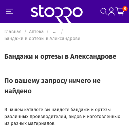
0
Главная
Аптека
...
Бандажи и ортезы в Александрове
Бандажи и ортезы в Александрове
По вашему запросу ничего не
найдено
В нашем каталоге вы найдете бандажи и ортезы
различных производителей, видов и изготовленных
из разных материалов.