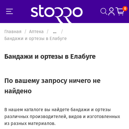
0
Главная
Аптека
...
Бандажи и ортезы в Елабуге
Бандажи и ортезы в Елабуге
По вашему запросу ничего не
найдено
В нашем каталоге вы найдете бандажи и ортезы
различных производителей, видов и изготовленных
из разных материалов.