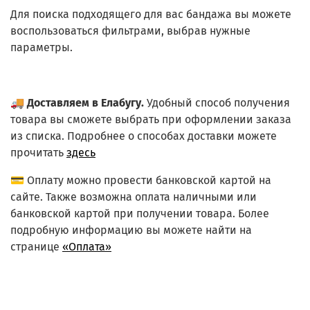
Для поиска подходящего для вас бандажа вы можете
воспользоваться фильтрами, выбрав нужные
параметры.
🚚
Доставляем в Елабугу.
Удобный способ получения
товара вы сможете выбрать при оформлении заказа
из списка.
Подробнее о способах доставки можете
прочитать
здесь
💳 Оплату можно провести банковской картой на
сайте. Также возможна оплата наличными или
банковской картой при получении товара. Более
подробную информацию вы можете найти на
странице
«Оплата»