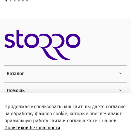
Каталог
Помощь
Продолжая использовать наш сайт, вы даете согласие
Информация
на обработку файлов cookie, которые обеспечивают
правильную работу сайта и соглашаетесь с нашей
Политикой безопасности