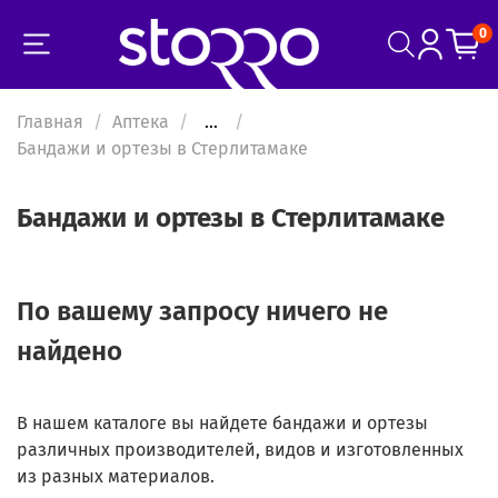
0
Главная
Аптека
...
Бандажи и ортезы в Стерлитамаке
Бандажи и ортезы в Стерлитамаке
По вашему запросу ничего не
найдено
В нашем каталоге вы найдете бандажи и ортезы
различных производителей, видов и изготовленных
из разных материалов.