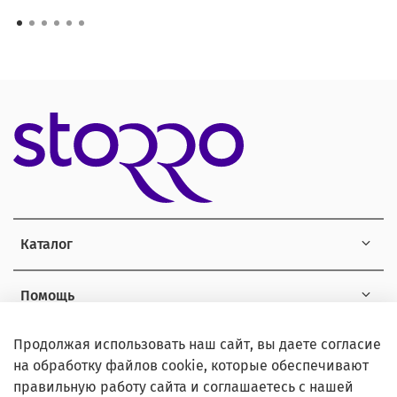
Каталог
Помощь
Продолжая использовать наш сайт, вы даете согласие
Информация
на обработку файлов cookie, которые обеспечивают
правильную работу сайта и соглашаетесь с нашей