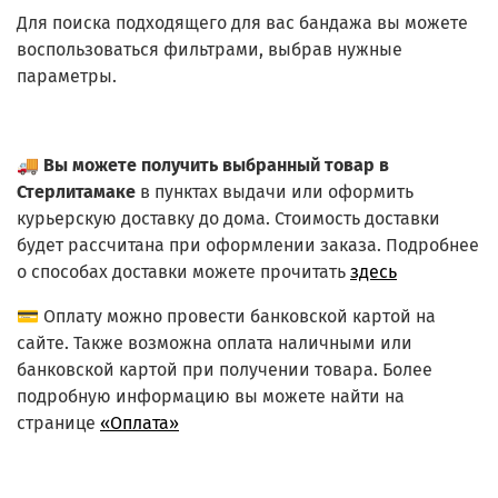
Для поиска подходящего для вас бандажа вы можете
воспользоваться фильтрами, выбрав нужные
параметры.
🚚
Вы можете получить выбранный товар в
Стерлитамаке
в пунктах выдачи или оформить
курьерскую доставку до дома. Стоимость доставки
будет рассчитана при оформлении заказа. Подробнее
о способах доставки можете прочитать
здесь
💳 Оплату можно провести банковской картой на
сайте. Также возможна оплата наличными или
банковской картой при получении товара. Более
подробную информацию вы можете найти на
странице
«Оплата»