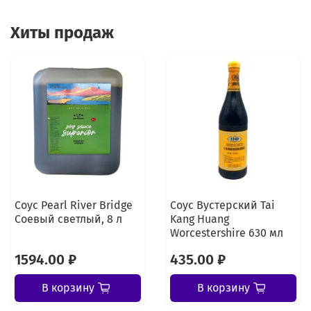
Хиты продаж
Соус Pearl River Bridge
Соус Вустерский Tai
Соевый светлый, 8 л
Kang Huang
Worcestershire 630 мл
1594.00 ₽
435.00 ₽
В корзину
В корзину