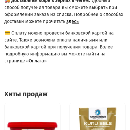
🚚
Доставляем кофе в зернах в Чегем.
Удобный
способ получения товара вы сможете выбрать при
оформлении заказа из списка.
Подробнее о способах
доставки можете прочитать
здесь
💳 Оплату можно провести банковской картой на
сайте. Также возможна оплата наличными или
банковской картой при получении товара. Более
подробную информацию вы можете найти на
странице
«Оплата»
Хиты продаж