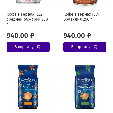
Кофе в зернах ILLY
Кофе в зернах ILLY
средней обжарки 250
Бразилия 250 г
г
940.00 ₽
940.00 ₽
В корзину
В корзину