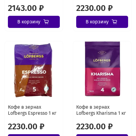
2143.00 ₽
2230.00 ₽
В корзину
В корзину
Кофе в зернах
Кофе в зернах
Lofbergs Espresso 1 кг
Lofbergs Kharisma 1 кг
2230.00 ₽
2230.00 ₽