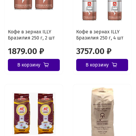
Кофе в зернах ILLY
Кофе в зернах ILLY
Бразилия 250 г, 2 шт
Бразилия 250 г, 4 шт
1879.00 ₽
3757.00 ₽
В корзину
В корзину