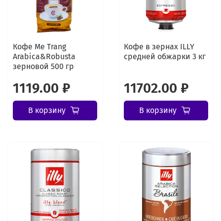
Кофе Me Trang
Кофе в зернах ILLY
Arabica&Robusta
средней обжарки 3 кг
зерновой 500 гр
1119.00 ₽
11702.00 ₽
В корзину
В корзину