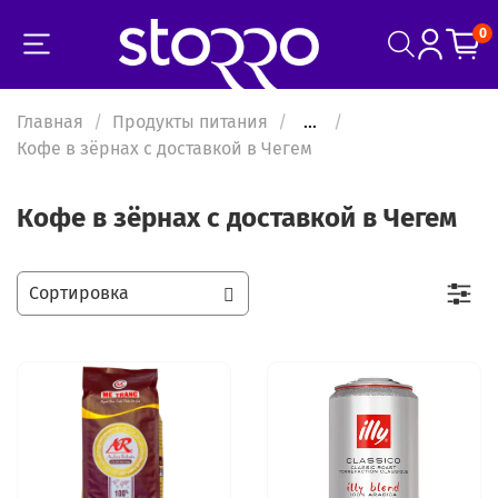
0
Главная
Продукты питания
...
Кофе в зёрнах с доставкой в Чегем
Кофе в зёрнах с доставкой в Чегем