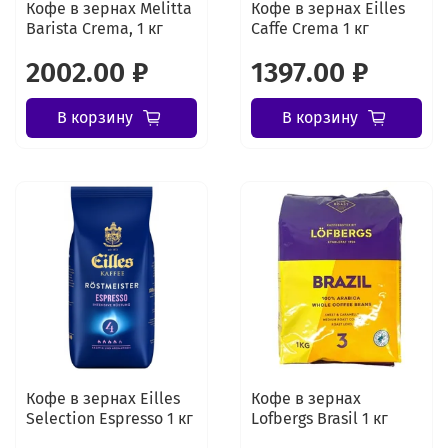
Кофе в зернах Melitta
Кофе в зернах Eilles
Barista Crema, 1 кг
Caffe Crema 1 кг
2002.00 ₽
1397.00 ₽
В корзину
В корзину
Кофе в зернах Eilles
Кофе в зернах
Selection Espresso 1 кг
Lofbergs Brasil 1 кг