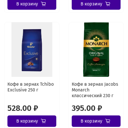
В корзину
В корзину
Кофе в зернах Tchibo
Кофе в зернах Jacobs
Exclusive 250 г
Monarch
классический 230 г
528.00 ₽
395.00 ₽
В корзину
В корзину