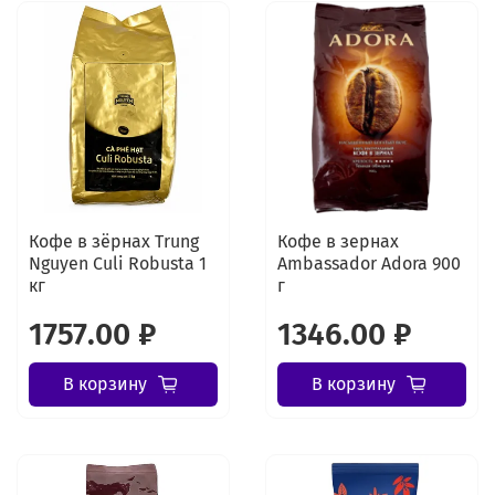
Кофе в зёрнах Trung
Кофе в зернах
Nguyen Culi Robusta 1
Ambassador Adora 900
кг
г
1757.00 ₽
1346.00 ₽
В корзину
В корзину