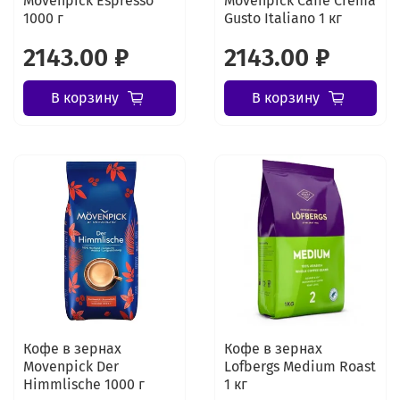
Movenpick Espresso
Movenpick Caffe Crema
1000 г
Gusto Italiano 1 кг
2143.00 ₽
2143.00 ₽
В корзину
В корзину
Кофе в зернах
Кофе в зернах
Movenpick Der
Lofbergs Medium Roast
Himmlische 1000 г
1 кг