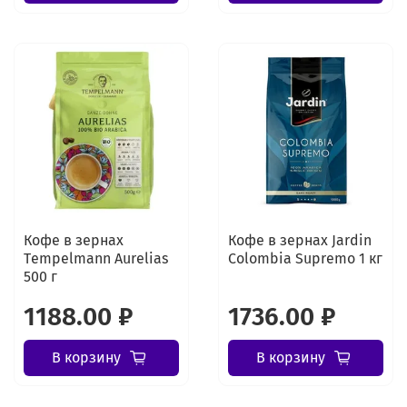
Кофе в зернах
Кофе в зернах Jardin
Tеmpelmann Aurelias
Colombia Supremo 1 кг
500 г
1188.00 ₽
1736.00 ₽
В корзину
В корзину