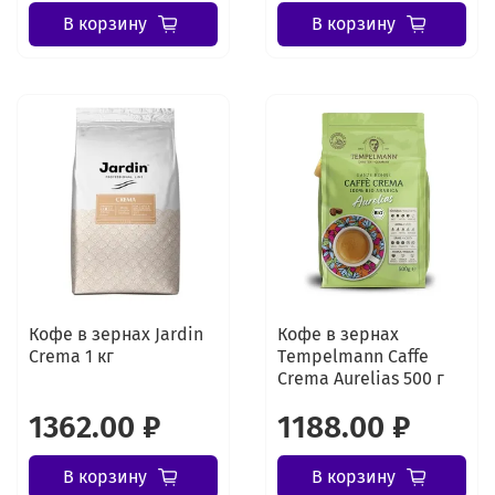
В корзину
В корзину
Кофе в зернах Jardin
Кофе в зернах
Crema 1 кг
Tеmpelmann Caffe
Crema Aurelias 500 г
1362.00 ₽
1188.00 ₽
В корзину
В корзину