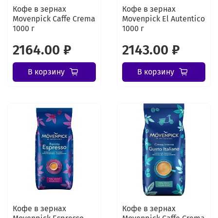
Кофе в зернах
Кофе в зернах
Movenpick Caffe Crema
Movenpick El Autentico
1000 г
1000 г
2164.00 ₽
2143.00 ₽
В корзину
В корзину
Кофе в зернах
Кофе в зернах