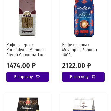
Кофе в зернах
Кофе в зернах
Kurukahveci Mehmet
Movenpick Schumli
Efendi Colombia 1 кг
1000 г
1474.00 ₽
2122.00 ₽
В корзину
В корзину