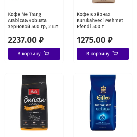
Кофе Me Trang
Кофе в зёрнах
Arabica&Robusta
Kurukahveci Mehmet
зерновой 500 гр, 2 шт
Efendi 500 г
2237.00 ₽
1275.00 ₽
В корзину
В корзину