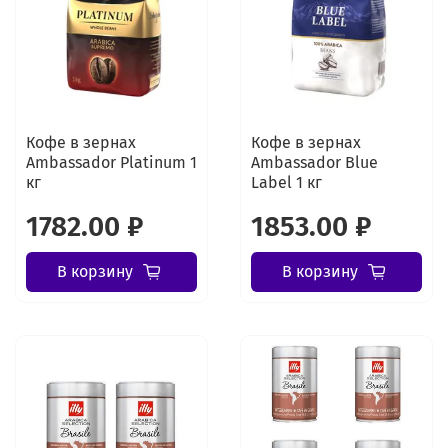
Кофе в зернах
Кофе в зернах
Ambassador Platinum 1
Ambassador Blue
кг
Label 1 кг
1782.00 ₽
1853.00 ₽
В корзину
В корзину