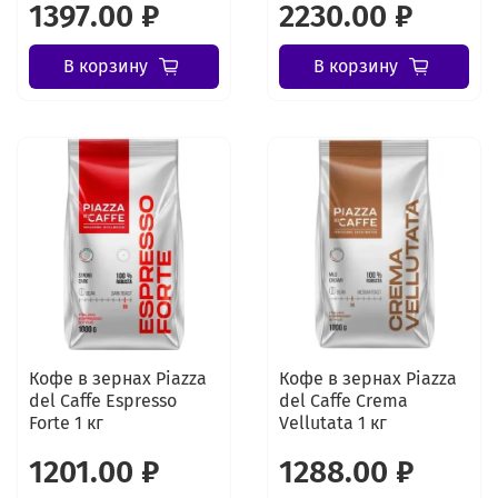
1397.00 ₽
2230.00 ₽
В корзину
В корзину
Кофе в зернах Piazza
Кофе в зернах Piazza
del Caffe Espresso
del Caffe Crema
Forte 1 кг
Vellutata 1 кг
1201.00 ₽
1288.00 ₽