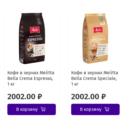
Кофе в зернах Melitta
Кофе в зернах Melitta
Bella Crema Espresso,
Bella Crema Speciale,
1 кг
1 кг
2002.00 ₽
2002.00 ₽
В корзину
В корзину