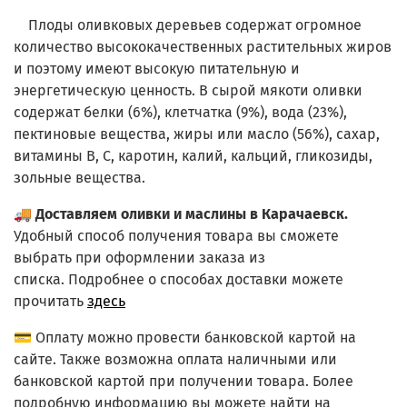
Плоды оливковых деревьев содержат огромное
количество высококачественных растительных жиров
и поэтому имеют высокую питательную и
энергетическую ценность. В сырой мякоти оливки
содержат белки (6%), клетчатка (9%), вода (23%),
пектиновые вещества, жиры или масло (56%), сахар,
витамины В, С, каротин, калий, кальций, гликозиды,
зольные вещества.
🚚
Доставляем оливки и маслины в Карачаевск.
Удобный способ получения товара вы сможете
выбрать при оформлении заказа из
списка.
Подробнее о способах доставки можете
прочитать
здесь
💳 Оплату можно провести банковской картой на
сайте. Также возможна оплата наличными или
банковской картой при получении товара. Более
подробную информацию вы можете найти на