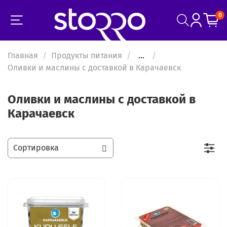
0
Главная
Продукты питания
...
Оливки и маслины с доставкой в Карачаевск
Оливки и маслины с доставкой в
Карачаевск