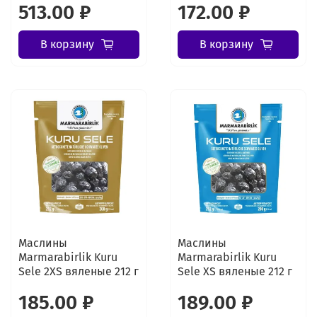
513.00 ₽
172.00 ₽
В корзину
В корзину
Маслины
Маслины
Marmarabirlik Kuru
Marmarabirlik Kuru
Sele 2XS вяленые 212 г
Sele XS вяленые 212 г
185.00 ₽
189.00 ₽