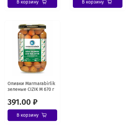
В корзину
В корзину
Оливки Marmarabirlik
зеленые CIZIK M 670 г
391.00 ₽
В корзину