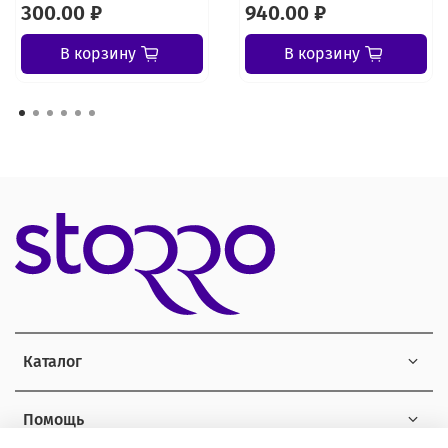
300.00 ₽
940.00 ₽
В корзину
В корзину
Каталог
Помощь