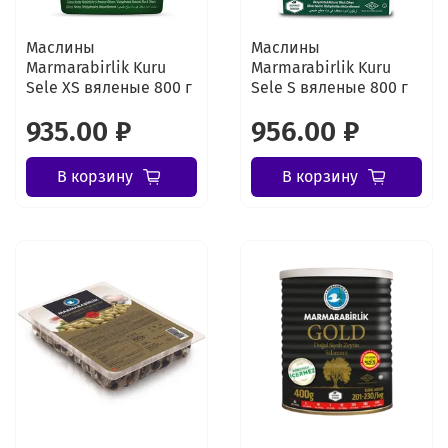
Маслины
Маслины
Marmarabirlik Kuru
Marmarabirlik Kuru
Sele XS вяленые 800 г
Sele S вяленые 800 г
935.00 ₽
956.00 ₽
В корзину
В корзину