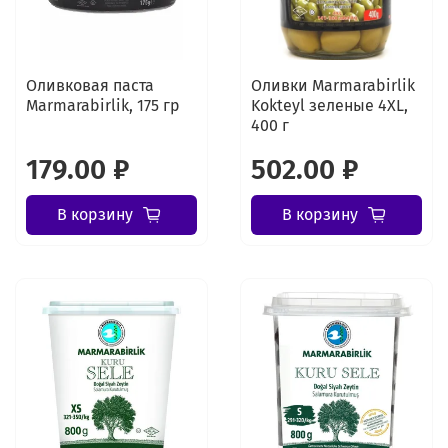
Оливковая паста
Оливки Marmarabirlik
Marmarabirlik, 175 гр
Kokteyl зеленые 4XL,
400 г
179.00 ₽
502.00 ₽
В корзину
В корзину