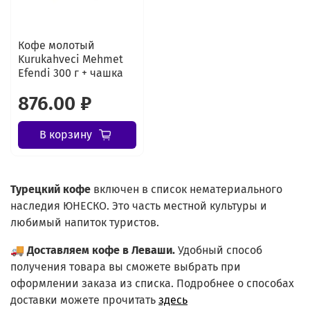
Кофе молотый
Kurukahveci Mehmet
Efendi 300 г + чашка
876.00 ₽
В корзину
Турецкий
кофе
включен в список нематериального
наследия ЮНЕСКО. Это часть местной культуры и
любимый напиток туристов.
🚚
Доставляем кофе в Леваши.
Удобный способ
получения товара вы сможете выбрать при
оформлении заказа из списка.
Подробнее о способах
доставки можете прочитать
здесь