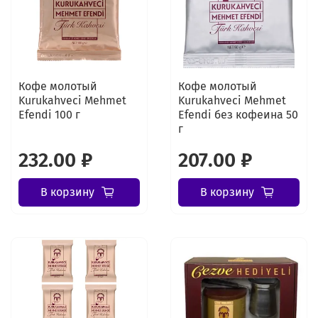
Кофе молотый
Кофе молотый
Kurukahveci Mehmet
Kurukahveci Mehmet
Efendi 100 г
Efendi без кофеина 50
г
232.00 ₽
207.00 ₽
В корзину
В корзину