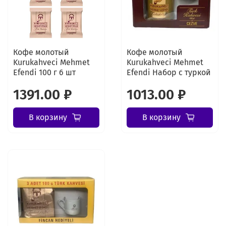
Кофе молотый
Кофе молотый
Kurukahveci Mehmet
Kurukahveci Mehmet
Efendi 100 г 6 шт
Efendi Набор с туркой
1391.00 ₽
1013.00 ₽
В корзину
В корзину