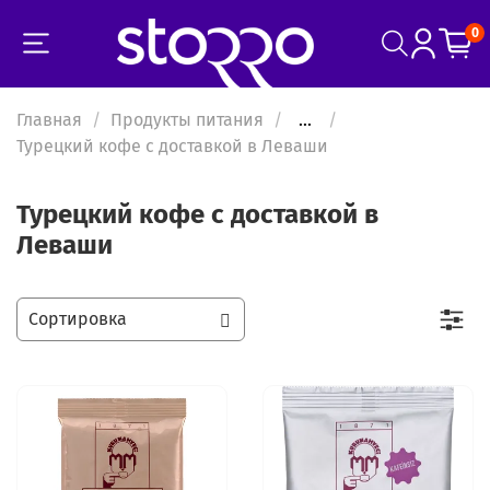
0
Главная
Продукты питания
...
Турецкий кофе с доставкой в Леваши
Турецкий кофе с доставкой в
Леваши