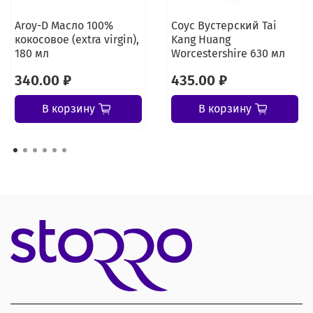
Aroy-D Масло 100%
Соус Вустерский Tai
кокосовое (extra virgin),
Kang Huang
180 мл
Worcestershire 630 мл
340.00 ₽
435.00 ₽
В корзину
В корзину