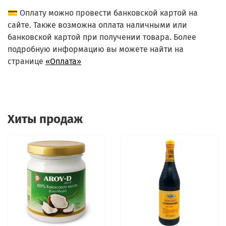
💳 Оплату можно провести банковской картой на
сайте. Также возможна оплата наличными или
банковской картой при получении товара. Более
подробную информацию вы можете найти на
странице
«Оплата»
Хиты продаж