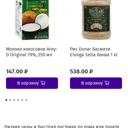
Молоко кокосовое Aroy-
Рис Dunar Басмати
D Original 19%, 250 мл
Elonga Sella банка 1 кг
147.00 ₽
538.00 ₽
В корзину
В корзину
Низкие цены и быстрая доставка до дома или пункта