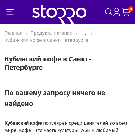
0
Главная
Продукты питания
...
Кубинский кофе в Санкт-Петербурге
Кубинский кофе в Санкт-
Петербурге
По вашему запросу ничего не
найдено
Кубинский
кофе
популярен среди ценителей во всем
мире. Кофе - это часть культуры Кубы и любимый