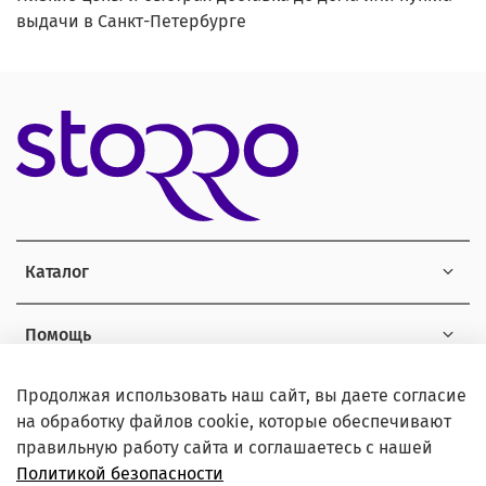
выдачи в Санкт-Петербурге
Каталог
Помощь
Продолжая использовать наш сайт, вы даете согласие
Информация
на обработку файлов cookie, которые обеспечивают
правильную работу сайта и соглашаетесь с нашей
Политикой безопасности