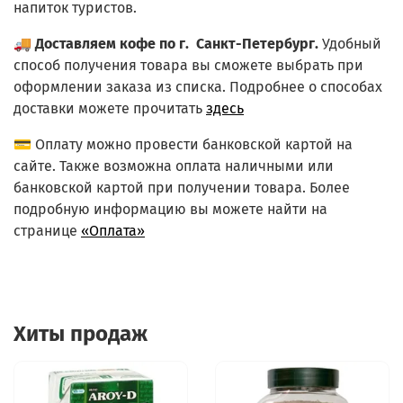
напиток туристов.
🚚
Доставляем кофе по г. Санкт-Петербург.
Удобный
способ получения товара вы сможете выбрать при
оформлении заказа из списка.
Подробнее о способах
доставки можете прочитать
здесь
💳 Оплату можно провести банковской картой на
сайте. Также возможна оплата наличными или
банковской картой при получении товара. Более
подробную информацию вы можете найти на
странице
«Оплата»
Хиты продаж