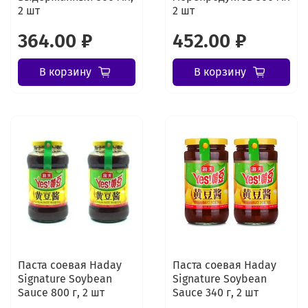
2 шт
2 шт
364.00 ₽
452.00 ₽
В корзину
В корзину
Паста соевая Haday
Паста соевая Haday
Signature Soybean
Signature Soybean
Sauce 800 г, 2 шт
Sauce 340 г, 2 шт