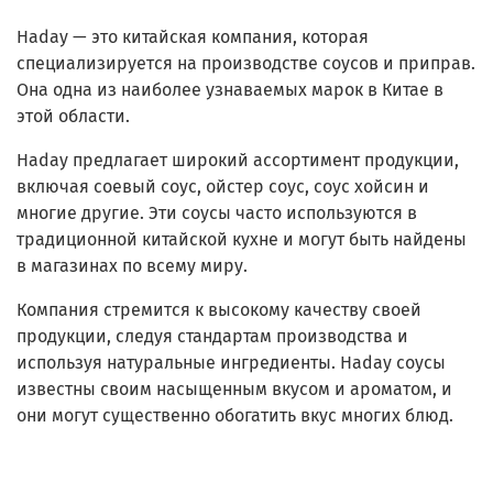
Haday — это китайская компания, которая
специализируется на производстве соусов и приправ.
Она одна из наиболее узнаваемых марок в Китае в
этой области.
Haday предлагает широкий ассортимент продукции,
включая соевый соус, ойстер соус, соус хойсин и
многие другие. Эти соусы часто используются в
традиционной китайской кухне и могут быть найдены
в магазинах по всему миру.
Компания стремится к высокому качеству своей
продукции, следуя стандартам производства и
используя натуральные ингредиенты. Haday соусы
известны своим насыщенным вкусом и ароматом, и
они могут существенно обогатить вкус многих блюд.