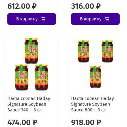
612.00 ₽
316.00 ₽
В корзину
В корзину
Паста соевая Haday
Паста соевая Haday
Signature Soybean
Signature Soybean
Sauce 340 г, 3 шт
Sauce 800 г, 3 шт
474.00 ₽
918.00 ₽