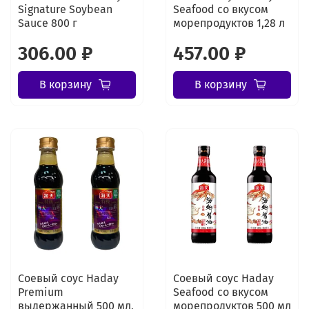
Signature Soybean
Seafood со вкусом
Sauce 800 г
морепродуктов 1,28 л
306.00 ₽
457.00 ₽
В корзину
В корзину
Соевый соус Haday
Соевый соус Haday
Premium
Seafood со вкусом
выдержанный 500 мл,
морепродуктов 500 мл