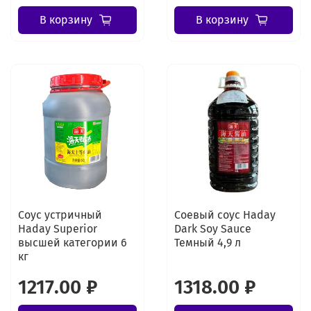
В корзину
В корзину
Соус устричный
Соевый соус Haday
Haday Superior
Dark Soy Sauce
высшей категории 6
Темный 4,9 л
кг
1217.00 ₽
1318.00 ₽