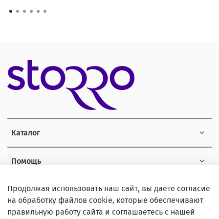
Каталог
Помощь
Продолжая использовать наш сайт, вы даете согласие
Информация
на обработку файлов cookie, которые обеспечивают
правильную работу сайта и соглашаетесь с нашей