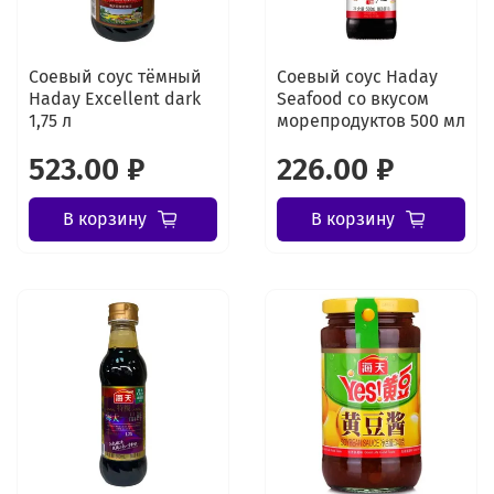
Соевый соус тёмный
Соевый соус Haday
Haday Excellent dark
Seafood со вкусом
1,75 л
морепродуктов 500 мл
523.00 ₽
226.00 ₽
В корзину
В корзину