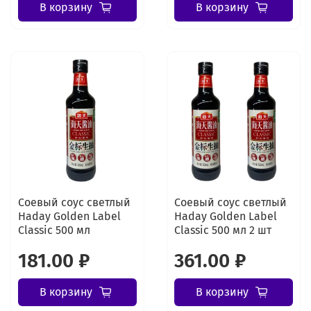
В корзину
В корзину
Соевый соус светлый
Соевый соус светлый
Haday Golden Label
Haday Golden Label
Classic 500 мл
Classic 500 мл 2 шт
181.00 ₽
361.00 ₽
В корзину
В корзину