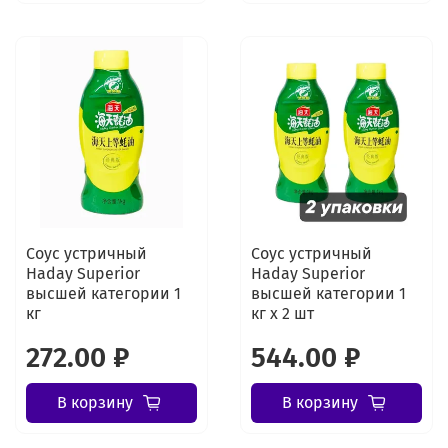
Соус устричный
Соус устричный
Haday Superior
Haday Superior
высшей категории 1
высшей категории 1
кг
кг x 2 шт
272.00 ₽
544.00 ₽
В корзину
В корзину